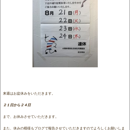
来週はお盆休みをいただきます。
２１日から２４日
まで、お休みさせていただきます。
また、休みの模様もブログで報告させていただきますのでよろしくお願いしま