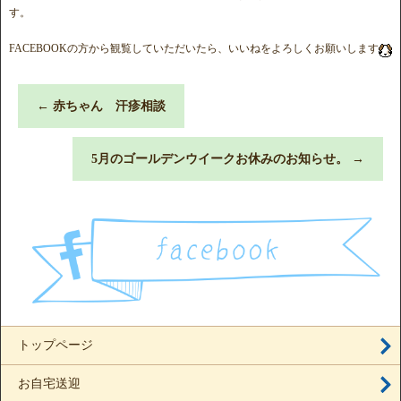
す。
FACEBOOKの方から観覧していただいたら、いいねをよろしくお願いします
←
赤ちゃん 汗疹相談
5月のゴールデンウイークお休みのお知らせ。
→
トップページ
お自宅送迎