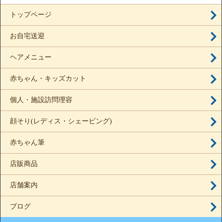
トップページ
お自宅送迎
ヘアメニュー
赤ちゃん・キッズカット
個人・施設訪問理容
顔そり(レディス・シェービング)
赤ちゃん筆
店販商品
店舗案内
ブログ