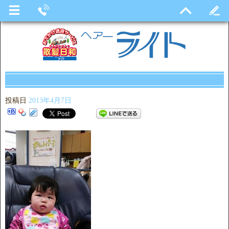
投稿日
2013年4月7日