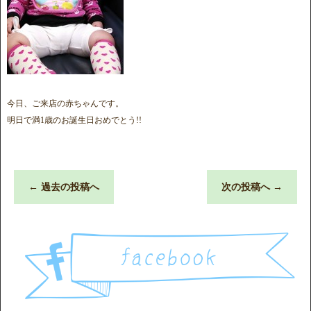
今日、ご来店の赤ちゃんです。
明日で満1歳のお誕生日おめでとう!!
←
過去の投稿へ
次の投稿へ
→