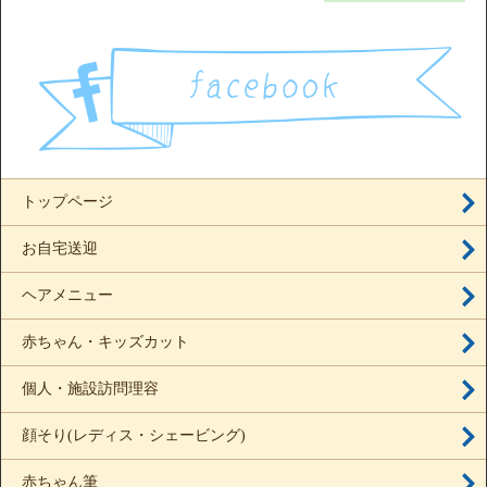
トップページ
お自宅送迎
ヘアメニュー
赤ちゃん・キッズカット
個人・施設訪問理容
顔そり(レディス・シェービング)
赤ちゃん筆