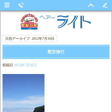
日別アーカイブ:
2012年7月16日
慰安旅行
投稿日
2012年7月16日