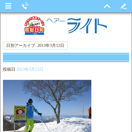
日別アーカイブ:
2013年3月12日
投稿日
2013年3月12日